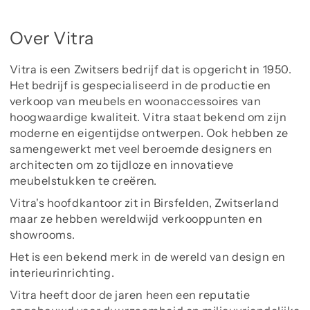
Over Vitra
Vitra is een Zwitsers bedrijf dat is opgericht in 1950.
Het bedrijf is gespecialiseerd in de productie en
verkoop van meubels en woonaccessoires van
hoogwaardige kwaliteit. Vitra staat bekend om zijn
moderne en eigentijdse ontwerpen. Ook hebben ze
samengewerkt met veel beroemde designers en
architecten om zo tijdloze en innovatieve
meubelstukken te creëren.
Vitra's hoofdkantoor zit in Birsfelden, Zwitserland
maar ze hebben wereldwijd verkooppunten en
showrooms.
Het is een bekend merk in de wereld van design en
interieurinrichting.
Vitra heeft door de jaren heen een reputatie