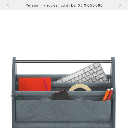
GA NAAR
Persoonlijk advies nodig? Bel 0519-250 086
INHOUD