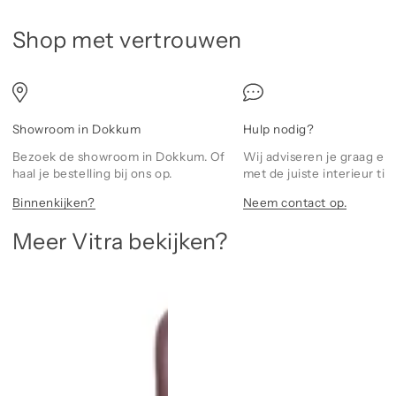
Shop met vertrouwen
Showroom in Dokkum
Hulp nodig?
Bezoek de showroom in Dokkum. Of
Wij adviseren je graag en
haal je bestelling bij ons op.
met de juiste interieur tips
Binnenkijken?
Neem contact op.
Meer Vitra bekijken?