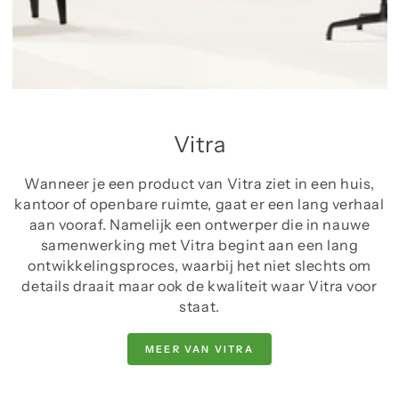
Vitra
Wanneer je een product van Vitra ziet in een huis,
kantoor of openbare ruimte, gaat er een lang verhaal
aan vooraf. Namelijk een ontwerper die in nauwe
samenwerking met Vitra begint aan een lang
ontwikkelingsproces, waarbij het niet slechts om
details draait maar ook de kwaliteit waar Vitra voor
staat.
MEER VAN VITRA